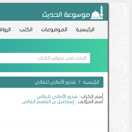
الرئيسية
الموضوعات
الكتب
الرواة
الرئيسية
شذور الأمالي للقالي
أسم الكتاب :
شذور الأمالي للقالي
أسم المؤلف :
إسماعيل بن القاسم القالي