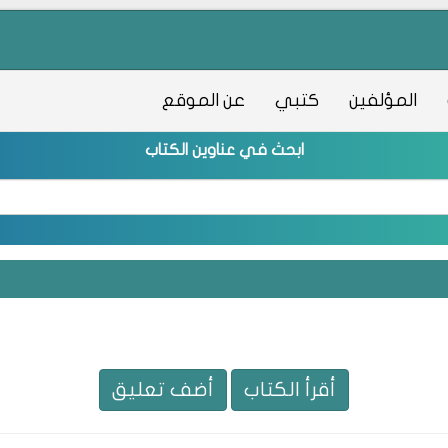
المؤلفين
كتبي
عن الموقع
ابحث في عناوين الكتاب
أقرأ الكتاب
أضف تعليق