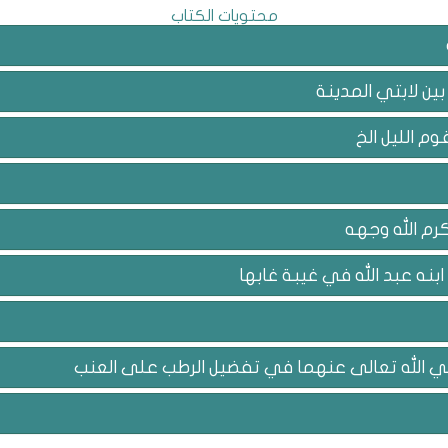
محتويات الكتاب
ين لابتي المدينة
م الليل الخ
رم الله وجهه
بنه عبد الله في غيبة غابها
ي الله تعالى عنهما في تفضيل الرطب على العنب