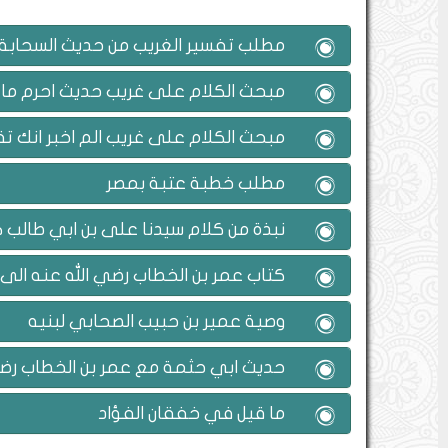
مطلب تفسير الغريب من حديث السحابة
مبحث الكلام على غريب حديث احرم ما ب
مبحث الكلام على غريب الم اخبر انك تقو
مطلب خطبة عتبة بمصر
نبذة من كلام سيدنا على بن ابي طالب ك
كتاب عمر بن الخطاب رضي الله عنه الى ا
وصية عمير بن حبيب الصحابي لبنيه
حديث ابي حثمة مع عمر بن الخطاب رض
ما قيل في خفقان الفؤاد