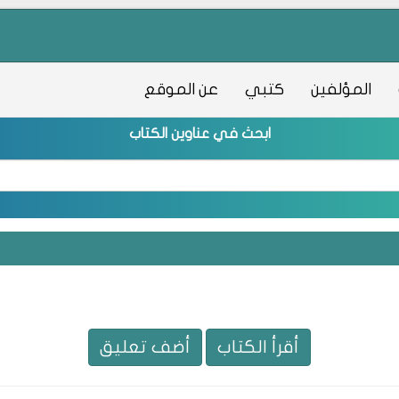
المؤلفين
كتبي
عن الموقع
ابحث في عناوين الكتاب
أقرأ الكتاب
أضف تعليق