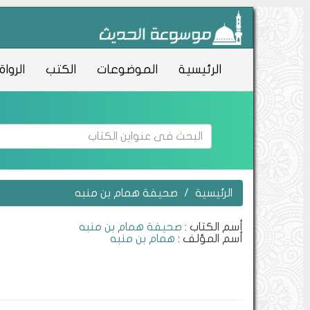
الرئيسية
الموضوعات
الكتب
الرواة
الرئيسية
صحيفة همام بن منبه
أسم الكتاب :
صحيفة همام بن منبه
أسم المؤلف :
همام بن منبه