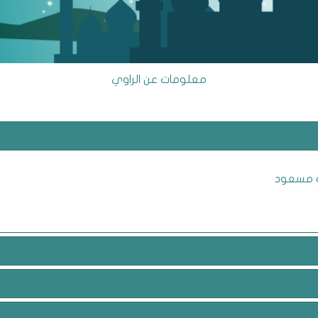
معلومات عن الراوي
و مسعود