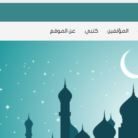
المؤلفين
كتبي
عن الموقع