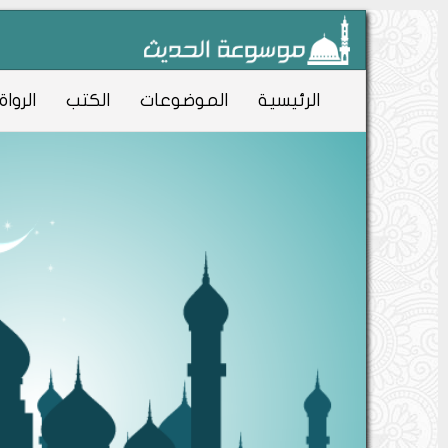
الرئيسية
الموضوعات
الكتب
الرواة