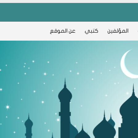
المؤلفين
كتبي
عن الموقع