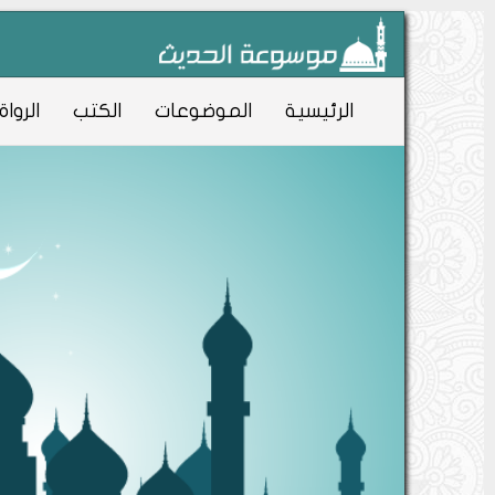
الرئيسية
الموضوعات
الكتب
الرواة