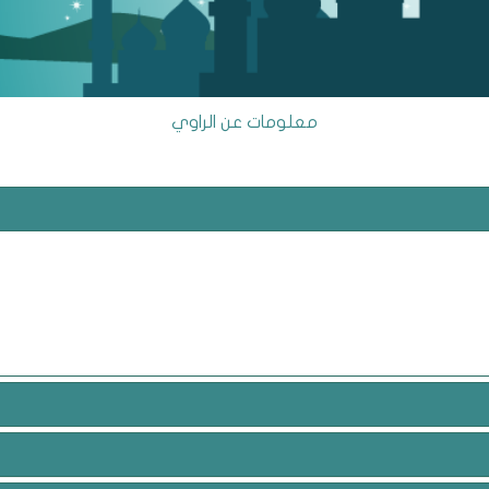
معلومات عن الراوي