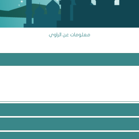
معلومات عن الراوي