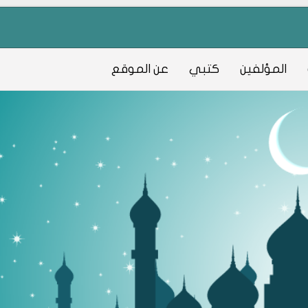
المؤلفين
كتبي
عن الموقع