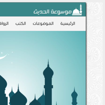
الرئيسية
الموضوعات
الكتب
الرواة