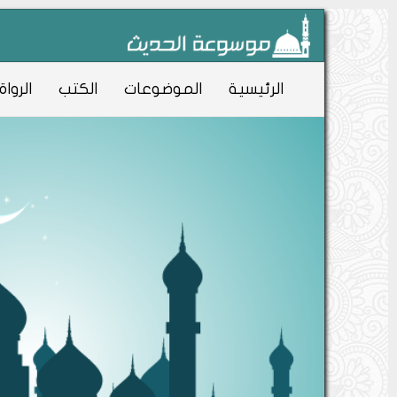
الرئيسية
الموضوعات
الكتب
الرواة