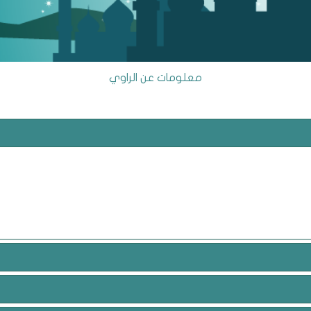
معلومات عن الراوي