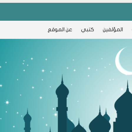
المؤلفين
كتبي
عن الموقع