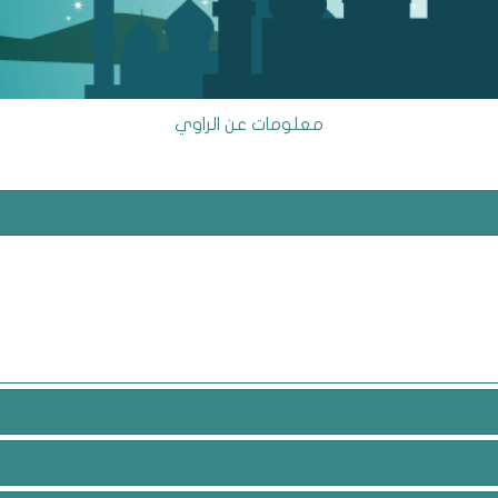
معلومات عن الراوي