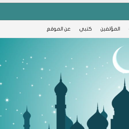
المؤلفين
كتبي
عن الموقع