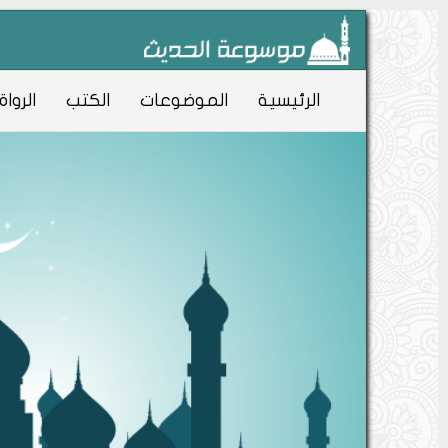
الرئيسية
الموضوعات
الكتب
الرواة