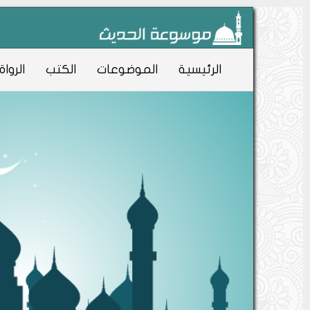
الرئيسية
الموضوعات
الكتب
الرواة