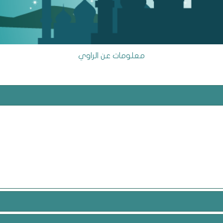
معلومات عن الراوي