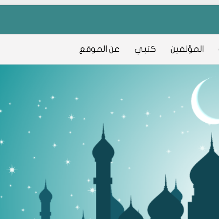
المؤلفين
كتبي
عن الموقع