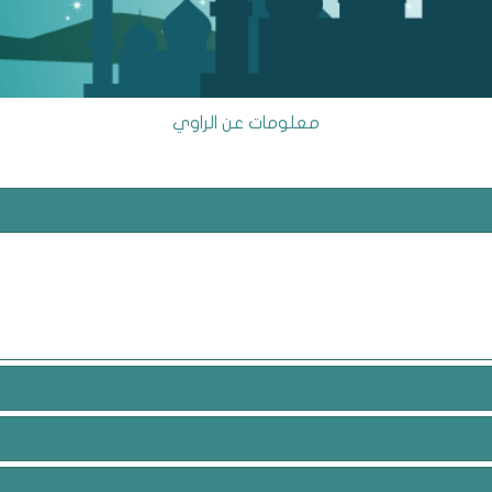
معلومات عن الراوي