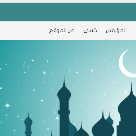
المؤلفين
كتبي
عن الموقع