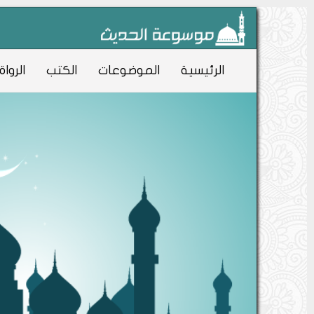
الرئيسية
الموضوعات
الكتب
الرواة