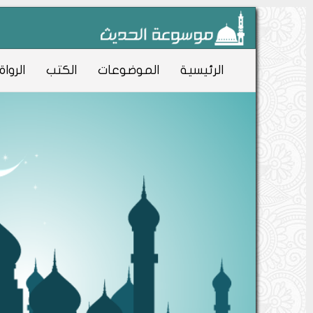
الرئيسية
الموضوعات
الكتب
الرواة