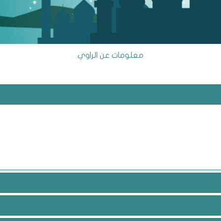
معلومات عن الراوي