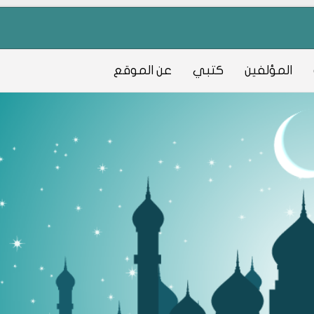
المؤلفين
كتبي
عن الموقع