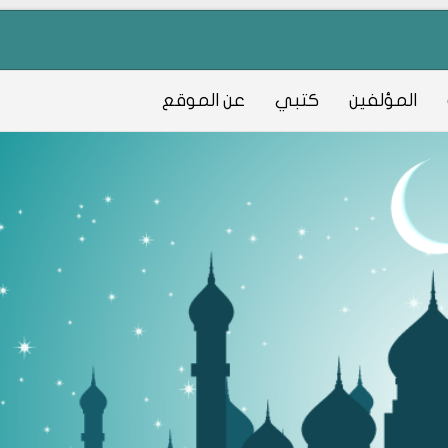
المؤلفين
كتبي
عن الموقع