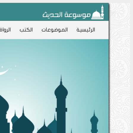
الرئيسية
الموضوعات
الكتب
الرواة