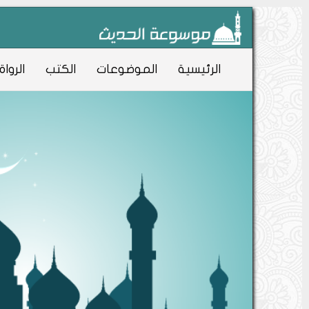
الرئيسية
الموضوعات
الكتب
الرواة