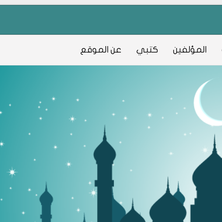
المؤلفين
كتبي
عن الموقع