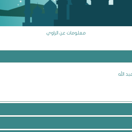
معلومات عن الراوي
بد الله