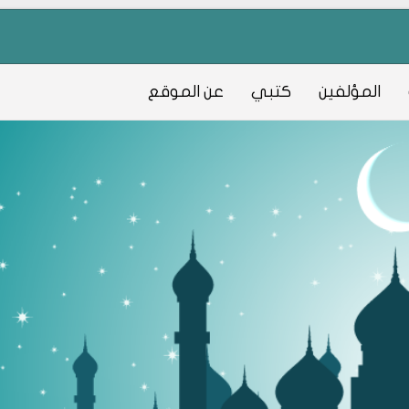
المؤلفين
كتبي
عن الموقع