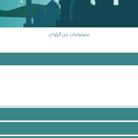
معلومات عن الراوي