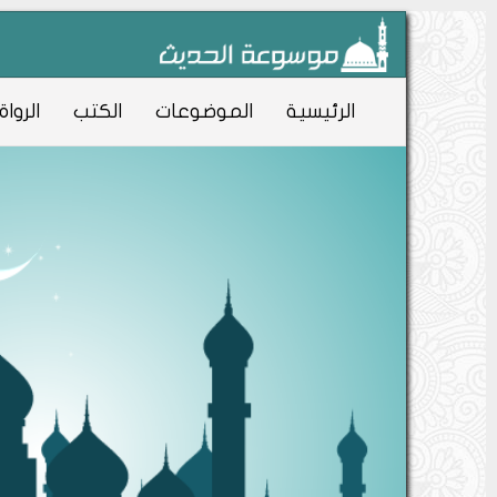
الرئيسية
الموضوعات
الكتب
الرواة