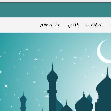
المؤلفين
كتبي
عن الموقع