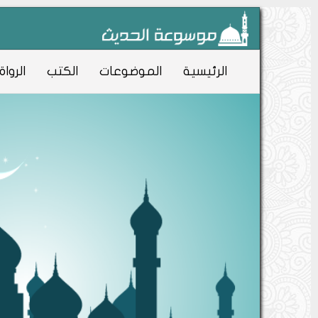
الرئيسية
الموضوعات
الكتب
الرواة