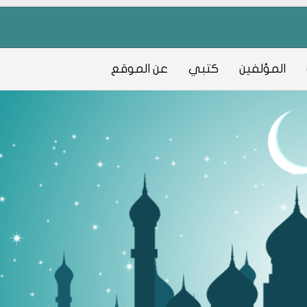
المؤلفين
كتبي
عن الموقع