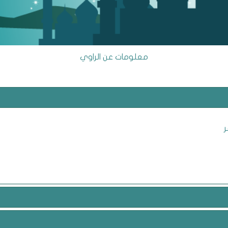
معلومات عن الراوي
ر