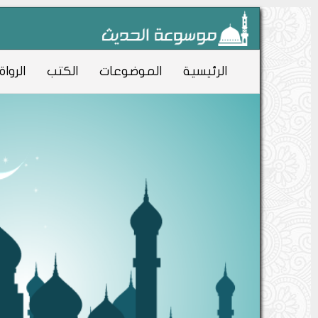
الرئيسية
الموضوعات
الكتب
الرواة