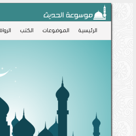
الرئيسية
الموضوعات
الكتب
الرواة