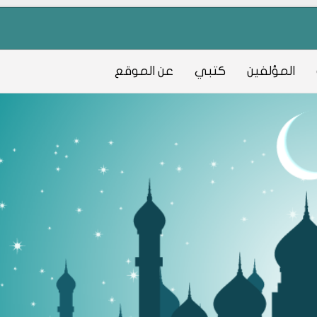
المؤلفين
كتبي
عن الموقع