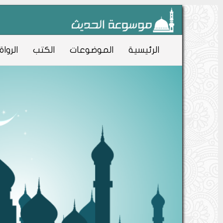
الرئيسية
الموضوعات
الكتب
الرواة