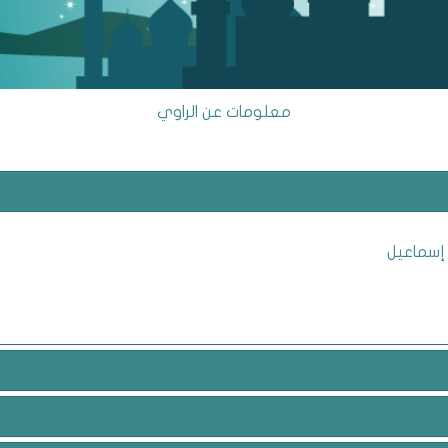
معلومات عن الراوي
 إسماعيل