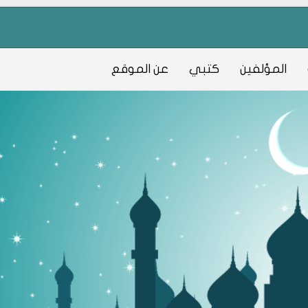
المؤلفين
كتبي
عن الموقع