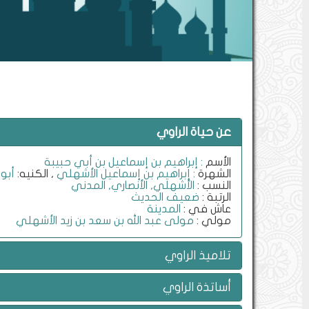
عن حياة الراوي
الأسم
: إبراهيم بن إسماعيل بن أبي حبيبة
الشهرة
: إبراهيم بن إسماعيل الأشهلي
, الكنيه:
أبو
النسب :
الأشهلي, الأنصاري, المدني
الرتبة :
ضعيف الحديث
عاش في :
المدينة
مولي :
مولى عبد الله بن سعد بن زيد الأشهلي
تلاميذ الراوي
أساتذة الراوي