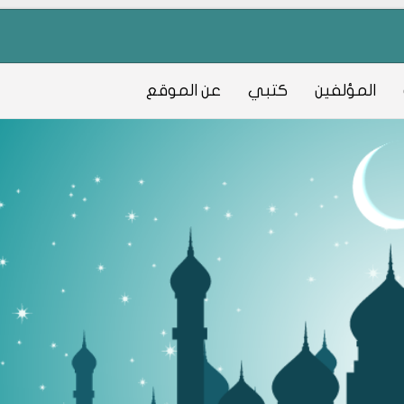
المؤلفين
كتبي
عن الموقع