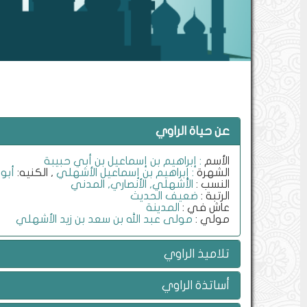
عن حياة الراوي
الأسم
: إبراهيم بن إسماعيل بن أبي حبيبة
الشهرة
: إبراهيم بن إسماعيل الأشهلي
, الكنيه:
أبو
النسب :
الأشهلي, الأنصاري, المدني
الرتبة :
ضعيف الحديث
عاش في :
المدينة
مولي :
مولى عبد الله بن سعد بن زيد الأشهلي
تلاميذ الراوي
أساتذة الراوي