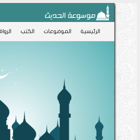
الرئيسية
الموضوعات
الكتب
الرواة