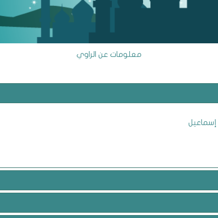
معلومات عن الراوي
 إسماعيل