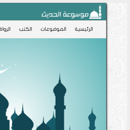
الرئيسية
الموضوعات
الكتب
الرواة