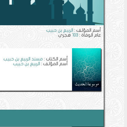
أسم المؤلف :
الربيع بن حبيب
عام الوفاة :
103
هجري
أسم الكتاب :
مسند الربيع بن حبيب
أسم المؤلف :
الربيع بن حبيب