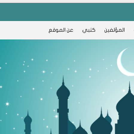
المؤلفين
كتبي
عن الموقع